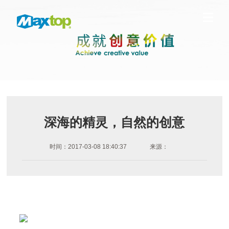
深海的精灵，自然的创意
时间：2017-03-08 18:40:37
来源：