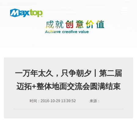
一万年太久，只争朝夕丨第二届
迈拓+整体地面交流会圆满结束
时间：2016-10-29 13:39:52
来源：