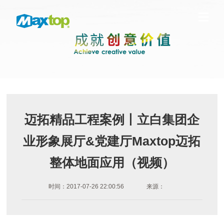
迈拓精品工程案例丨立白集团企
业形象展厅&党建厅Maxtop迈拓
整体地面应用（视频）
时间：2017-07-26 22:00:56
来源：