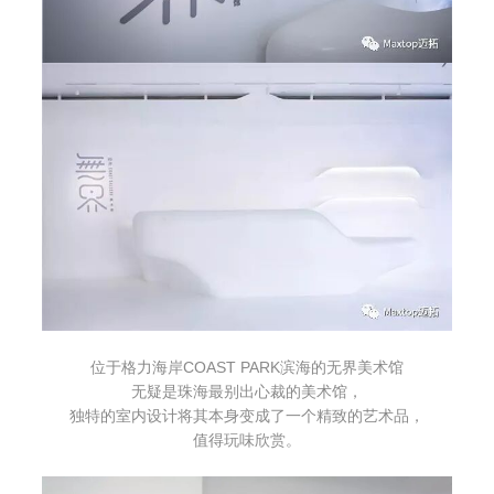
位于格力海岸COAST PARK滨海的无界美术馆
无疑是珠海最别出心裁的美术馆，
独特的室内设计将其本身变成了一个精致的艺术品，
值得玩味欣赏。