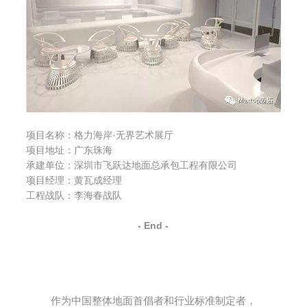
项目名称：格力海岸·无界艺术展厅
项目地址：广东珠海
承建单位：深圳市飞跃达地面总承包工程有限公司
项目经理：黄瓦成经理
工程战队：李海春战队
- End -
作为中国整体地面首倡者和行业标准制定者，