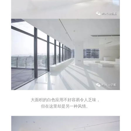
大面积的白色应用不好容易令人乏味，
但在这里却是另一种风情。