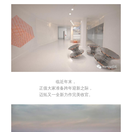
临近年末，
正值大家准备跨年迎新之际，
迈拓又一全新力作完美收官。