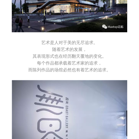
艺术是人对于美的无尽追求。
随着艺术的发展，
其表现形式也在经历翻天覆地的变化。
每个作品都承载着艺术家的追求，
而陈列作品的场馆必然也有着艺术的追求。