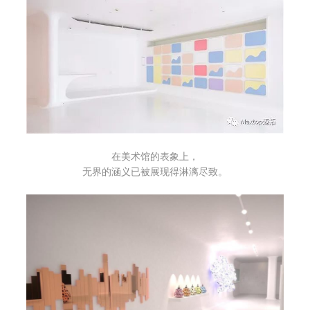
在美术馆的表象上，
无界的涵义已被展现得淋漓尽致。