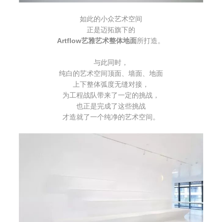
如此的小众艺术空间
正是迈拓旗下的
Artflow艺雅艺术整体地面
所打造。
与此同时，
纯白的艺术空间
顶面、墙面、地面
上下整体弧度无缝对接，
为工程战队带来了一定的挑战，
也正是完成了这些挑战
才造就了一个纯净的艺术空间。