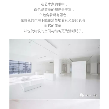
在艺术家的眼中，
白色是简单的却也是丰富，
它包含着所有颜色。
在白色的作用下能更清楚地看到光影的表演；
而它的简单，
却也使建筑的空间与结构更为清晰明了。