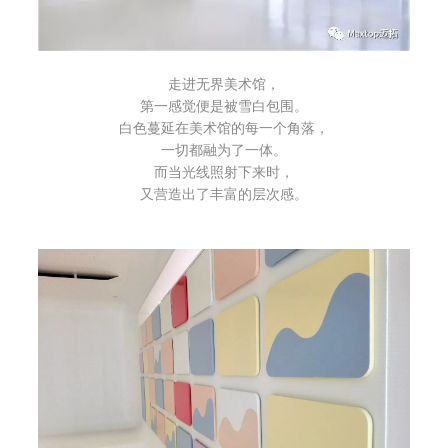
走进无界美术馆，
第一感觉便是被雪白包围。
白色蔓延在美术馆的每一个角落，
一切都融为了一体。
而当光线照射下来时，
又营造出了丰富的层次感。