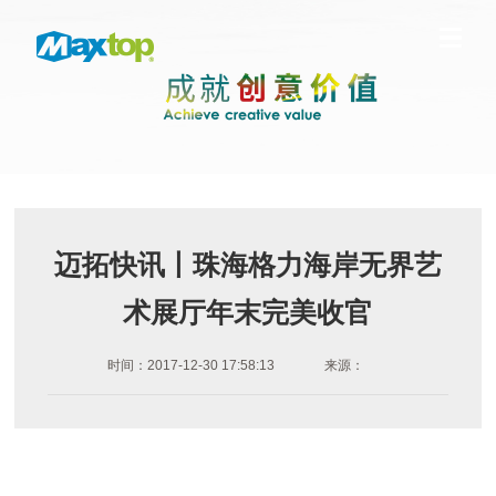
迈拓快讯丨珠海格力海岸无界艺
术展厅年末完美收官
时间：2017-12-30 17:58:13
来源：