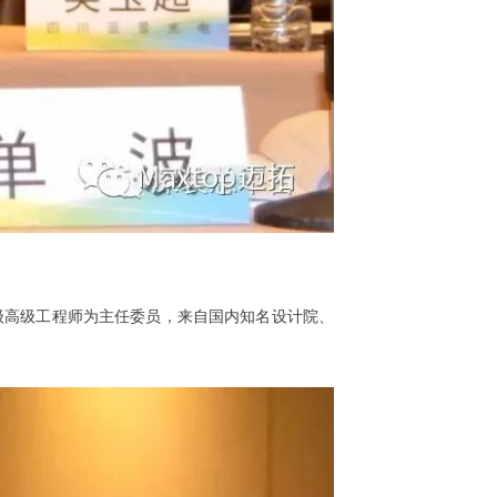
级高级工程师为主任委员，来自国内知名设计院、