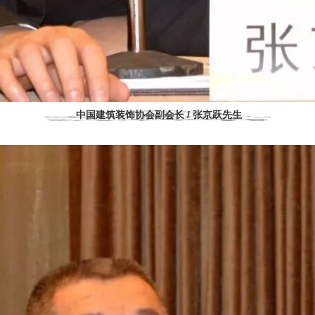
中国建筑装饰协会副会长 / 张京跃先生