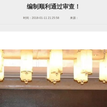
编制顺利通过审查！
时间：2018-01-11 21:25:58
来源：