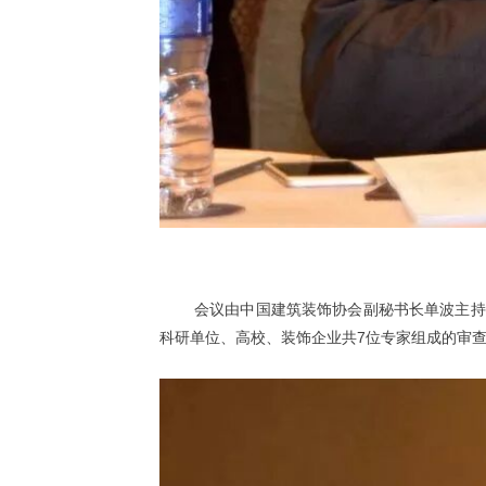
会议由中国建筑装饰协会副秘书长单波主持
科研单位、高校、装饰企业共7位专家组成的审