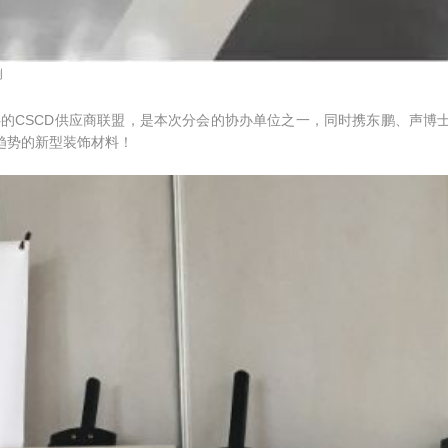
例
伙伴的CSCD供应商联盟，是本次分会的协办单位之一，同时携东鹏、声
趋势的新型装饰材料！