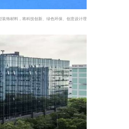
型装饰材料，将科技创新、绿色环保、创意设计理