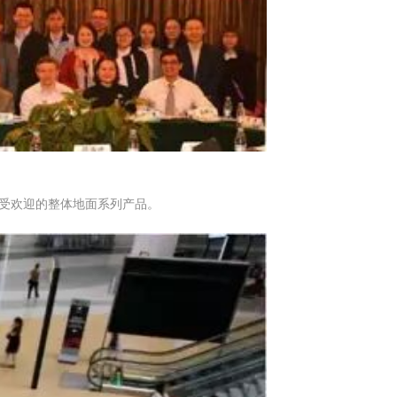
最受欢迎的整体地面系列产品。