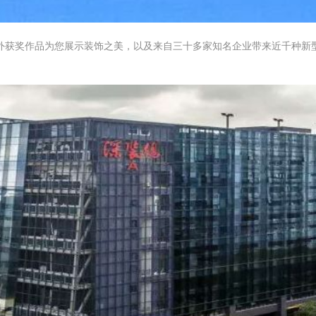
外获奖作品为您展示装饰之美，以及来自三十多家知名企业带来近千种新