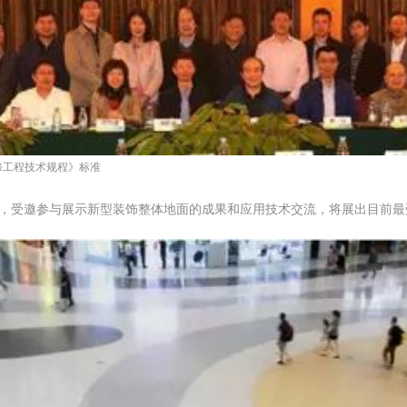
修工程技术规程》标准
伙伴，受邀参与展示新型装饰整体地面的成果和应用技术交流，将展出目前