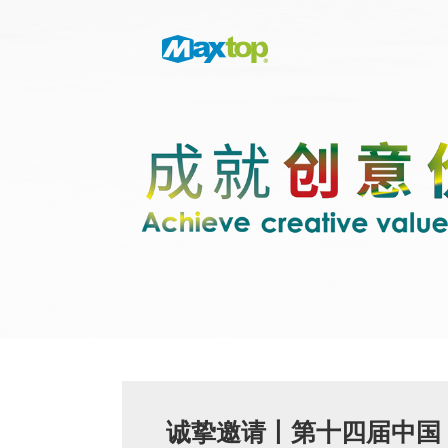
诚挚邀请丨第十四届中国