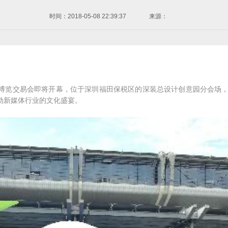
时间：2018-05-08 22:39:37
来源：
览交易会即将开幕，位于深圳福田保税区的深装总设计创意园分会场，以“
动新媒体行业的文化盛宴。