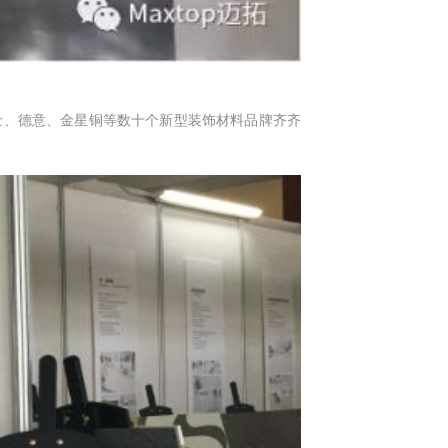
博士、德意、金星铜等数十个新型装饰材料品牌齐齐