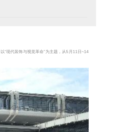
现代装饰与视觉革命”为主题，从5月11日~14