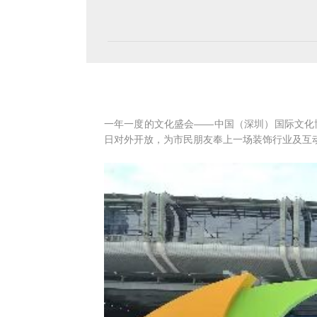
一年一度的文化盛会——中国（深圳）国际文化博
日对外开放，为市民朋友奉上一场装饰行业及互