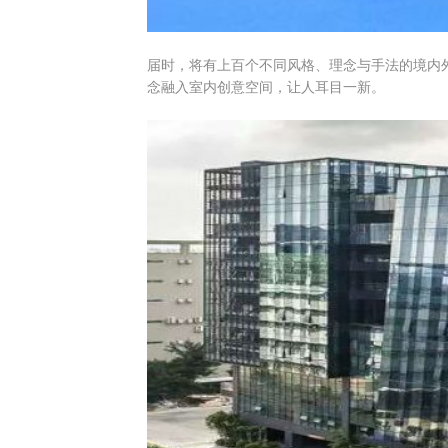
届时，将有上百个不同风格、理念与手法的境内
念融入室内创意空间，让人耳目一新。