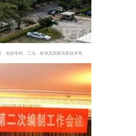
果，包括专利、工法、标准及国家高新技术等。