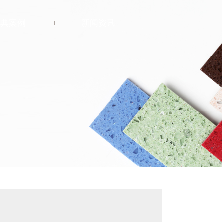
经典案例
新闻资讯
公共建筑
医疗
商业
酒店
教育
宗教