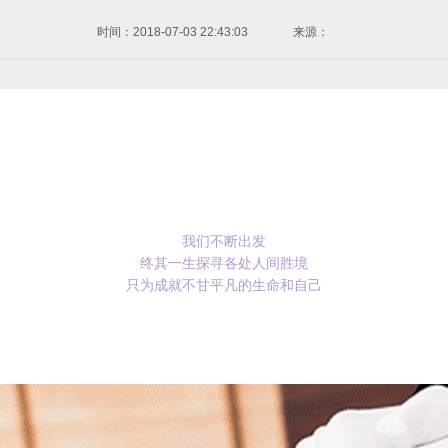
时间：2018-07-03 22:43:03
来源：
我们不断出发
终其一生探寻各处人间胜境
只为成就不甘平凡的生命和自己