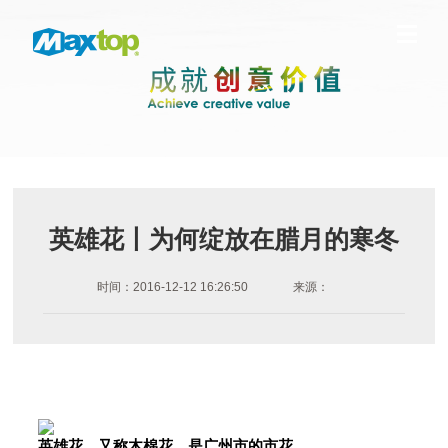
英雄花丨为何绽放在腊月的寒冬
时间：2016-12-12 16:26:50
来源：
英雄花，又称木棉花，是广州市的市花。