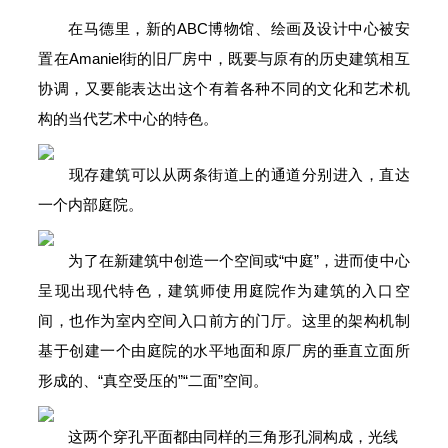
在马德里，新的ABC博物馆、绘画及设计中心被安
置在Amaniel街的旧厂房中，既要与原有的历史建筑相互
协调，又要能表达出这个有着各种不同的文化和艺术机
构的当代艺术中心的特色。
现存建筑可以从两条街道上的通道分别进入，直达
一个内部庭院。
为了在新建筑中创造一个空间或“中庭”，进而使中心
呈现出现代特色，建筑师使用庭院作为建筑的入口空
间，也作为室内空间入口前方的门厅。这里的架构机制
基于创建一个由庭院的水平地面和原厂房的垂直立面所
形成的、“真空受压的”“二面”空间。
这两个穿孔平面都由同样的三角形孔洞构成，光线