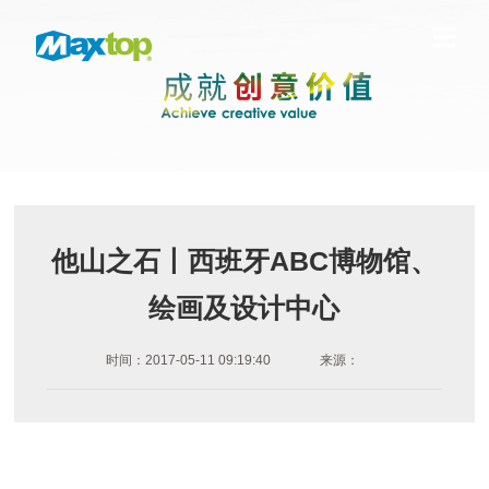
他山之石丨西班牙ABC博物馆、
绘画及设计中心
时间：2017-05-11 09:19:40
来源：