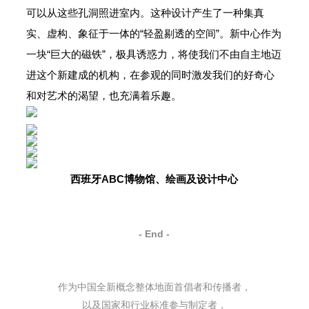
可以从这些孔洞照进室内。这种设计产生了一种集真
实、虚构、象征于一体的“轻盈剔透的空间”。新中心作为
一块“巨大的磁铁”，极具诱惑力，将使我们不由自主地迈
进这个新建成的机构，在参观的同时激发我们的好奇心
和对艺术的渴望，也充满着乐趣。
西班牙ABC博物馆、绘画及设计中心
- End -
作为中国全新概念整体地面首倡者和传播者，
以及国家和行业标准参与制定者，