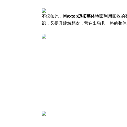
不仅如此，
Maxtop迈拓整体地面
利用回收的
识，又提升建筑档次，营造出独具一格的整体