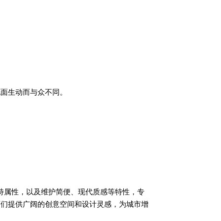
地面生动而与众不同。
特属性，以及维护简便、现代质感等特性，专
师们提供广阔的创意空间和设计灵感，为城市增