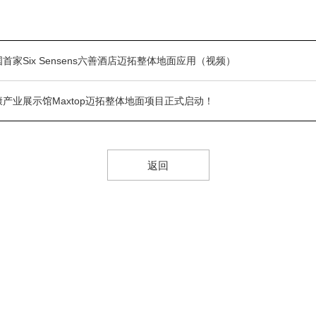
家Six Sensens六善酒店迈拓整体地面应用（视频）
产业展示馆Maxtop迈拓整体地面项目正式启动！
返回