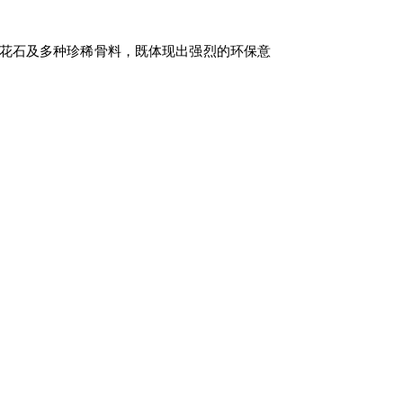
花石及多种珍稀骨料，既体现出强烈的环保意