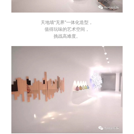
天地墙“无界”一体化造型，
值得玩味的艺术空间，
挑战高难度。