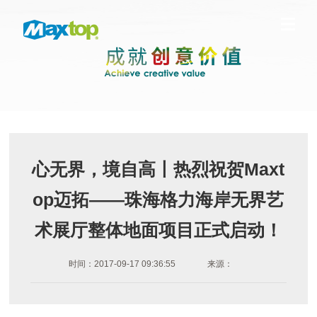
心无界，境自高丨热烈祝贺Maxt
op迈拓——珠海格力海岸无界艺
术展厅整体地面项目正式启动！
时间：2017-09-17 09:36:55
来源：