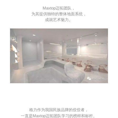
Maxtop迈拓团队，
为其提供独特的整体地面系统，
成就艺术魅力。
格力作为我国民族品牌的佼佼者，
一直是Maxtop迈拓团队学习的榜样和标杆。