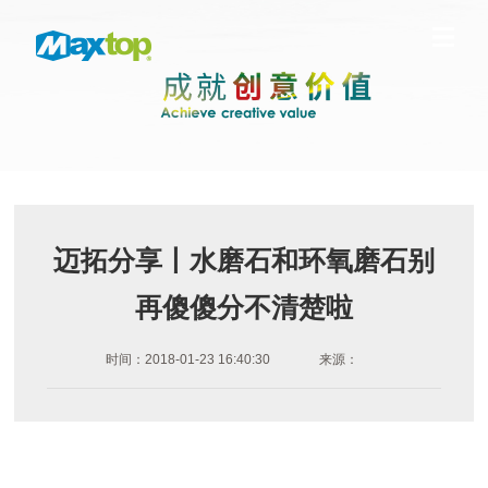
迈拓分享丨水磨石和环氧磨石别
再傻傻分不清楚啦
时间：2018-01-23 16:40:30
来源：