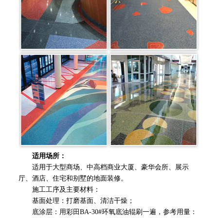
适用场所：
适用于大型商场、中高档商业大厦、豪华会所、展示
厅、酒店、住宅和别墅的地面装修。
施工工序及主要材料：
基面处理：打磨基面、清洁干燥；
底涂层：用彩田BA-30#环氧底油辊刷一遍，参考用量：