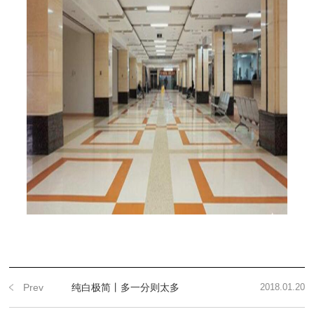
Prev
纯白极简丨多一分则太多
2018.01.20