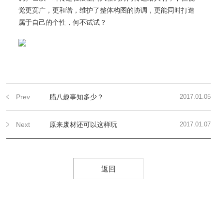
觉更宽广，更和谐，维护了整体构图的协调，更能同时打造
属于自己的个性，何不试试？
Prev
腊八趣事知多少？
2017.01.05
Next
原来废材还可以这样玩
2017.01.07
返回