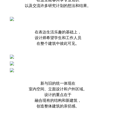
以及交流许多研究计划的想法和结果。
在表达生活乐趣
的基础上，
设计师希望学生和工作人员
在整个建筑中彼此可见。
新与旧的统一体现在
室内空间、立面设计和户外区域。
设计的重点在于
融合现有的结构和新建筑，
创造整体建筑的亲切感。