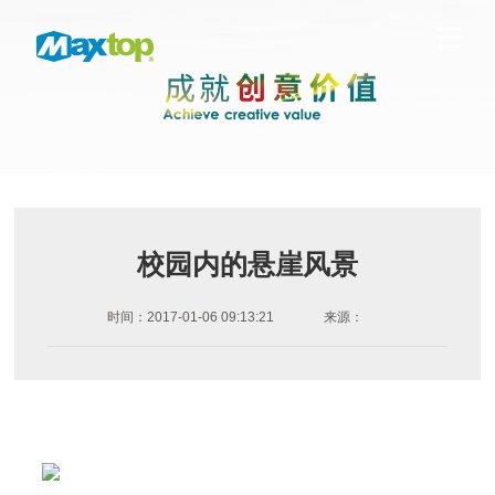
校园内的悬崖风景
时间：2017-01-06 09:13:21
来源：