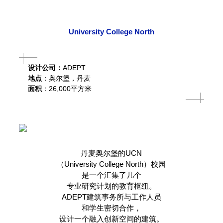
University College North
设计公司：
ADEPT
地点
：
奥尔堡，
丹麦
面积
：26,000平方米
丹麦奥尔堡的UCN
（University College North）
校园
是一个汇集了
几个
专业研究计划的教育枢纽。
ADEPT建筑事务所
与工作人员
和学生密切合作，
设计一个融入创新空间的建筑。