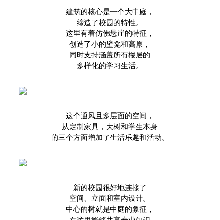
建筑的核心是一个大中庭，
缔造了校园的特性。
这里有着仿佛悬崖的特征，
创造了小的壁龛和高原，
同时支持涵盖所有楼层的
多样化的学习生活。
这个通风且多层面的空间，
从定制家具，大树和学生本身
的三个方面增加了生活乐趣和活动。
新的校园很好地连接了
空间、
立面和室内设计。
中心的树就是中庭的象征，
在这里能够共享专业知识