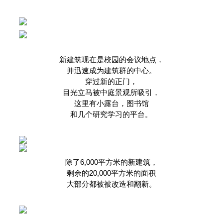
新建筑现在是校园的会议地点，
并迅速成为建筑群的中心。
穿过新的正门，
目光立马被中庭景观所吸引，
这里有小露台，图书馆
和几个研究学习的平台。
除了6,000平方米的新建筑，
剩余的20,000平方米的面积
大部分都被被改造和翻新。